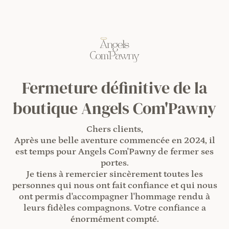
Fermeture définitive de la
boutique Angels Com'Pawny
Chers clients,
Après une belle aventure commencée en 2024, il
est temps pour Angels Com'Pawny de fermer ses
portes.
Je tiens à remercier sincèrement toutes les
personnes qui nous ont fait confiance et qui nous
ont permis d'accompagner l'hommage rendu à
leurs fidèles compagnons. Votre confiance a
énormément compté.