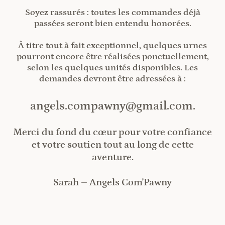
Soyez rassurés : toutes les commandes déjà
passées seront bien entendu honorées.
À titre tout à fait exceptionnel, quelques urnes
pourront encore être réalisées ponctuellement,
selon les quelques unités disponibles. Les
demandes devront être adressées à :
angels.compawny@gmail.com.
Merci du fond du cœur pour votre confiance
et votre soutien tout au long de cette
aventure.
Sarah – Angels Com'Pawny