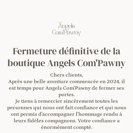
Fermeture définitive de la
boutique Angels Com'Pawny
Chers clients,
Après une belle aventure commencée en 2024, il
est temps pour Angels Com'Pawny de fermer ses
portes.
Je tiens à remercier sincèrement toutes les
personnes qui nous ont fait confiance et qui nous
ont permis d'accompagner l'hommage rendu à
leurs fidèles compagnons. Votre confiance a
énormément compté.