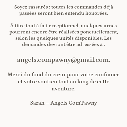
Soyez rassurés : toutes les commandes déjà
passées seront bien entendu honorées.
À titre tout à fait exceptionnel, quelques urnes
pourront encore être réalisées ponctuellement,
selon les quelques unités disponibles. Les
demandes devront être adressées à :
angels.compawny@gmail.com.
Merci du fond du cœur pour votre confiance
et votre soutien tout au long de cette
aventure.
Sarah – Angels Com'Pawny