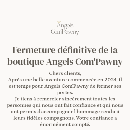
Fermeture définitive de la
boutique Angels Com'Pawny
Chers clients,
Après une belle aventure commencée en 2024, il
est temps pour Angels Com'Pawny de fermer ses
portes.
Je tiens à remercier sincèrement toutes les
personnes qui nous ont fait confiance et qui nous
ont permis d'accompagner l'hommage rendu à
leurs fidèles compagnons. Votre confiance a
énormément compté.