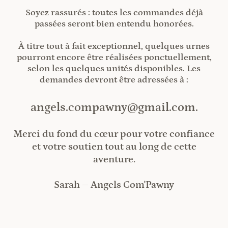
Soyez rassurés : toutes les commandes déjà
passées seront bien entendu honorées.
À titre tout à fait exceptionnel, quelques urnes
pourront encore être réalisées ponctuellement,
selon les quelques unités disponibles. Les
demandes devront être adressées à :
angels.compawny@gmail.com.
Merci du fond du cœur pour votre confiance
et votre soutien tout au long de cette
aventure.
Sarah – Angels Com'Pawny