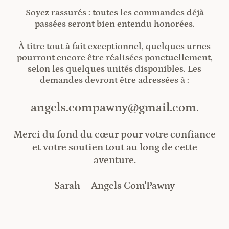
Soyez rassurés : toutes les commandes déjà
passées seront bien entendu honorées.
À titre tout à fait exceptionnel, quelques urnes
pourront encore être réalisées ponctuellement,
selon les quelques unités disponibles. Les
demandes devront être adressées à :
angels.compawny@gmail.com.
Merci du fond du cœur pour votre confiance
et votre soutien tout au long de cette
aventure.
Sarah – Angels Com'Pawny