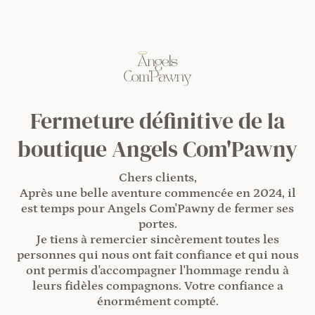
Fermeture définitive de la
boutique Angels Com'Pawny
Chers clients,
Après une belle aventure commencée en 2024, il
est temps pour Angels Com'Pawny de fermer ses
portes.
Je tiens à remercier sincèrement toutes les
personnes qui nous ont fait confiance et qui nous
ont permis d'accompagner l'hommage rendu à
leurs fidèles compagnons. Votre confiance a
énormément compté.